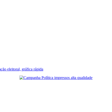
ção eleitoral, gráfica rápida