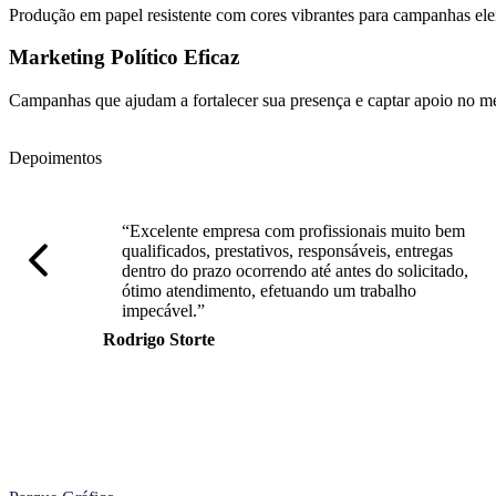
Produção em papel resistente com cores vibrantes para campanhas eleit
Marketing Político Eficaz
Campanhas que ajudam a fortalecer sua presença e captar apoio no me
Depoimentos
“Excelente empresa com profissionais muito bem
qualificados, prestativos, responsáveis, entregas
dentro do prazo ocorrendo até antes do solicitado,
ótimo atendimento, efetuando um trabalho
impecável.”
Rodrigo Storte