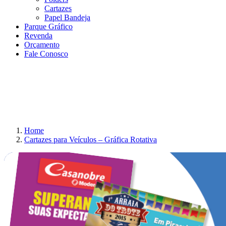
Cartazes
Papel Bandeja
Parque Gráfico
Revenda
Orçamento
Fale Conosco
Home
Cartazes para Veículos – Gráfica Rotativa