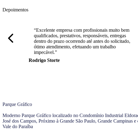
Depoimentos
“Excelente empresa com profissionais muito bem
qualificados, prestativos, responsáveis, entregas
dentro do prazo ocorrendo até antes do solicitado,
ótimo atendimento, efetuando um trabalho
impecável.”
Rodrigo Storte
Parque Gráfico
Moderno Parque Gráfico localizado no Condomínio Industrial Eldor
José dos Campos, Próximo à Grande São Paulo, Grande Campinas e 
Vale do Paraíba