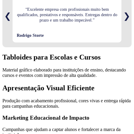
“Excelente empresa com profissionais muito bem
“Sem
❮
❯
qualificados, prestativos e responsáveis. Entregas dentro do
prazo e um trabalho impecável.”
Rodrigo Storte
Stéf
Tabloides para Escolas e Cursos
Material gráfico elaborado para instituições de ensino, destacando
cursos e eventos com impressão de alta qualidade.
Apresentação Visual Eficiente
Produção com acabamento profissional, cores vivas e entrega rápida
para campanhas educacionais.
Marketing Educacional de Impacto
Campanhas que ajudam a captar alunos e fortalecer a marca da