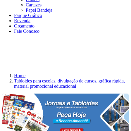
Cartazes
Papel Bandeja
Parque Gráfico
Revenda
Orçamento
Fale Conosco
Home
Tabloides para escolas, divulgação de cursos, gráfica rápida,
material promocional educacional