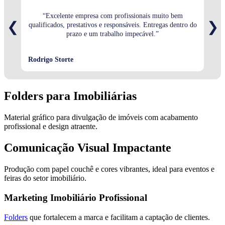
“Excelente empresa com profissionais muito bem
“Sem
❮
❯
qualificados, prestativos e responsáveis. Entregas dentro do
prazo e um trabalho impecável.”
Rodrigo Storte
Stéf
Folders para Imobiliárias
Material gráfico para divulgação de imóveis com acabamento
profissional e design atraente.
Comunicação Visual Impactante
Produção com papel couchê e cores vibrantes, ideal para eventos e
feiras do setor imobiliário.
Marketing Imobiliário Profissional
Folders
que fortalecem a marca e facilitam a captação de clientes.