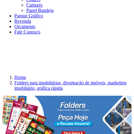
Cartazes
Papel Bandeja
Parque Gráfico
Revenda
Orçamento
Fale Conosco
Home
Folders para imobiliárias, divulgação de imóveis, marketing
imobiliário, gráfica rápida