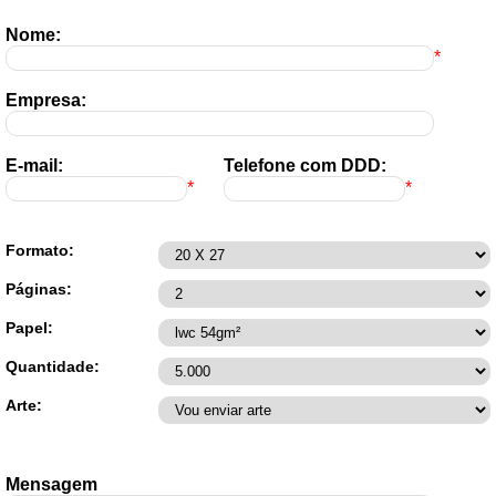
Nome:
*
Empresa:
E-mail:
Telefone com DDD:
*
*
Formato:
Páginas:
Papel:
Quantidade:
Arte:
Mensagem