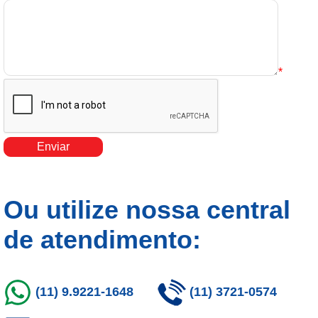
*
Enviar
Ou utilize nossa central
de atendimento:
(11) 9.9221-1648
(11) 3721-0574