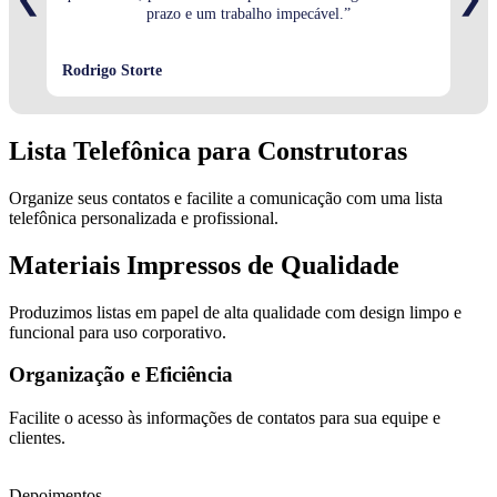
prazo e um trabalho impecável.”
Rodrigo Storte
Stéf
Lista Telefônica para Construtoras
Organize seus contatos e facilite a comunicação com uma lista
telefônica personalizada e profissional.
Materiais Impressos de Qualidade
Produzimos listas em papel de alta qualidade com design limpo e
funcional para uso corporativo.
Organização e Eficiência
Facilite o acesso às informações de contatos para sua equipe e
clientes.
Depoimentos