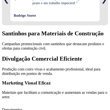
prazo e um trabalho impecável.”
Rodrigo Storte
Stéf
Santinhos para Materiais de Construção
Campanhas promocionais com santinhos que destacam produtos e
ofertas para construção civil.
Divulgação Comercial Eficiente
Produção com cores vivas e acabamento profissional, ideal para
distribuição em pontos de venda.
Marketing Visual Eficaz
Materiais que facilitam a comunicação e aumentam as vendas para o
setor.
Depoimentos