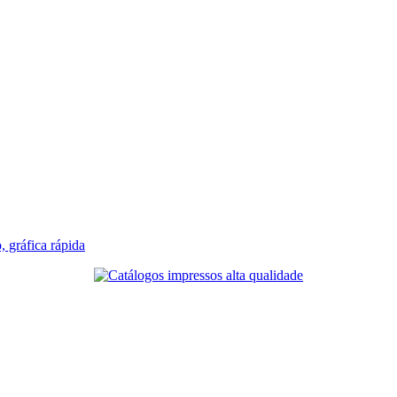
, gráfica rápida