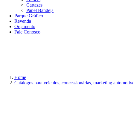
Cartazes
Papel Bandeja
Parque Gráfico
Revenda
Orçamento
Fale Conosco
Home
Catálogos para veículos, concessionárias, marketing automotivo