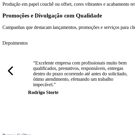
Produção em papel couchê ou offset, cores vibrantes e acabamento res
Promoções e Divulgação com Qualidade
Campanhas que destacam lançamentos, promoções e serviços para clie
Depoimentos
“Excelente empresa com profissionais muito bem
qualificados, prestativos, responsáveis, entregas
dentro do prazo ocorrendo até antes do solicitado,
ótimo atendimento, efetuando um trabalho
impecável.”
Rodrigo Storte