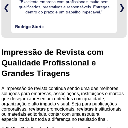
“Excelente empresa com profissionais muito bem
“
❮
❯
qualificados, prestativos e responsáveis. Entregas
dentro do prazo e um trabalho impecável.”
Rodrigo Storte
Sté
Impressão de Revista com
Qualidade Profissional e
Grandes Tiragens
A impressão de revista continua sendo uma das melhores
soluções para empresas, associações, instituições e marcas
que desejam apresentar conteúdos com qualidade,
organização e alto impacto visual. Seja para publicações
corporativas,
revistas
promocionais,
revistas
institucionais
ou materiais editoriais, contar com uma estrutura
especializada faz toda a diferença no resultado final.