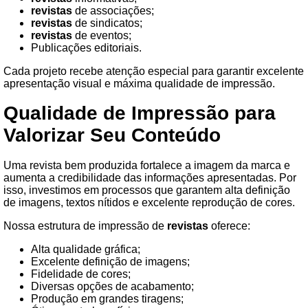
revistas
de associações;
revistas
de sindicatos;
revistas
de eventos;
Publicações editoriais.
Cada projeto recebe atenção especial para garantir excelente
apresentação visual e máxima qualidade de impressão.
Qualidade de Impressão para
Valorizar Seu Conteúdo
Uma revista bem produzida fortalece a imagem da marca e
aumenta a credibilidade das informações apresentadas. Por
isso, investimos em processos que garantem alta definição
de imagens, textos nítidos e excelente reprodução de cores.
Nossa estrutura de impressão de
revistas
oferece:
Alta qualidade gráfica;
Excelente definição de imagens;
Fidelidade de cores;
Diversas opções de acabamento;
Produção em grandes tiragens;