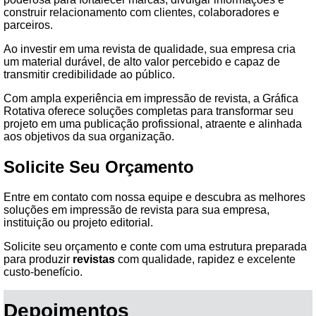
construir relacionamento com clientes, colaboradores e
parceiros.
Ao investir em uma revista de qualidade, sua empresa cria
um material durável, de alto valor percebido e capaz de
transmitir credibilidade ao público.
Com ampla experiência em impressão de revista, a Gráfica
Rotativa oferece soluções completas para transformar seu
projeto em uma publicação profissional, atraente e alinhada
aos objetivos da sua organização.
Solicite Seu Orçamento
Entre em contato com nossa equipe e descubra as melhores
soluções em impressão de revista para sua empresa,
instituição ou projeto editorial.
Solicite seu orçamento e conte com uma estrutura preparada
para produzir
revistas
com qualidade, rapidez e excelente
custo-benefício.
Depoimentos