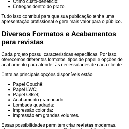
Ótimo custo-benefício;
Entregas dentro do prazo.
Tudo isso contribui para que sua publicação tenha uma
apresentação profissional e gere mais valor para o público.
Diversos Formatos e Acabamentos
para
revistas
Cada projeto possui características específicas. Por isso,
oferecemos diferentes formatos, tipos de papel e opções de
acabamento para atender às necessidades de cada cliente.
Entre as principais opções disponíveis estão:
Papel Couchê;
Papel LWC;
Papel Offset;
Acabamento grampeado;
Lombada quadrada;
Impressão colorida;
Impressão em grandes volumes.
Essas possibilidades permitem criar
revistas
modernas,