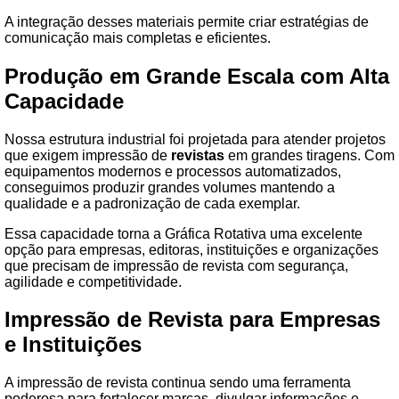
A integração desses materiais permite criar estratégias de
comunicação mais completas e eficientes.
Produção em Grande Escala com Alta
Capacidade
Nossa estrutura industrial foi projetada para atender projetos
que exigem impressão de
revistas
em grandes tiragens. Com
equipamentos modernos e processos automatizados,
conseguimos produzir grandes volumes mantendo a
qualidade e a padronização de cada exemplar.
Essa capacidade torna a Gráfica Rotativa uma excelente
opção para empresas, editoras, instituições e organizações
que precisam de impressão de revista com segurança,
agilidade e competitividade.
Impressão de Revista para Empresas
e Instituições
A impressão de revista continua sendo uma ferramenta
poderosa para fortalecer marcas, divulgar informações e